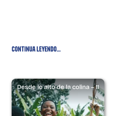
Continua leyendo…
Desde lo alto de la colina – II