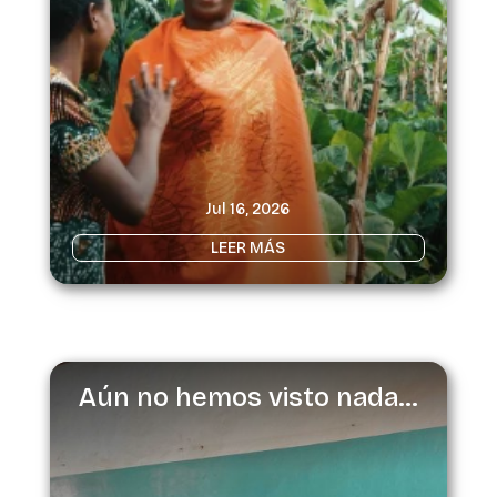
Jul 16, 2026
LEER MÁS
Aún no hemos visto nada…