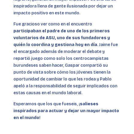
inspiradora llena de gente ilusionada por dejar un
impacto positivo en este mundo.
Fue gracioso ver como en el encuentro
participaban el padre de uno de los primeros
voluntarios de ASU, uno de sus fundadores y
quién lo coordina y gestiona hoy en día
. Jaime fue
el encargado además de moderar el debate y
repartió juego como solo los centrocampistas
burundeses saben hacer, Gaspar compartió su
punto de vista sobre cómo los jóvenes tienen la
oportunidad de cambiar lo que les rodea y Pablo
apeló a la responsabilidad de seguir implicados con
estas causas en el mundo laboral.
Esperamos que los que fueseis, ¡
salieses
inspirados para actuar y dejar un mayor impacto
en el mundo
!