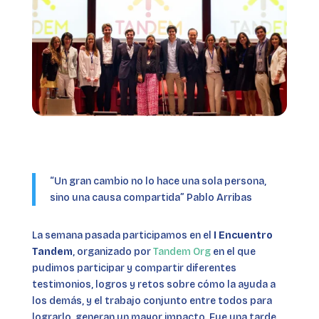
“Un gran cambio no lo hace una sola persona,
sino una causa compartida” Pablo Arribas
La semana pasada participamos en el
I Encuentro
Tandem
, organizado por
Tandem Org
en el que
pudimos participar y compartir diferentes
testimonios, logros y retos sobre cómo la ayuda a
los demás, y el trabajo conjunto entre todos para
lograrlo, generan un mayor impacto. Fue una tarde