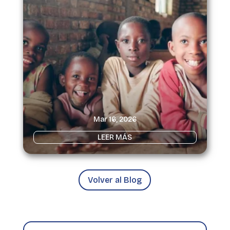
Mar 16, 2026
LEER MÁS
Volver al Blog