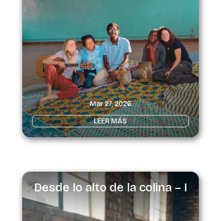
Mar 27, 2026
LEER MÁS
Desde lo alto de la colina – I